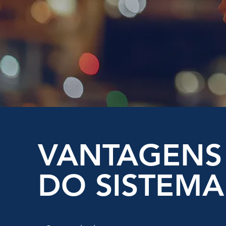
VANTAGENS
DO SISTEMA