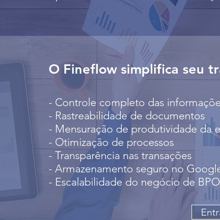
O Fineflow simplifica seu t
- Controle completo das informaçõ
- Rastreabilidade de documentos
- Mensuração de produtividade da 
- Otimização de processos
- Transparência nas transações
- Armazenamento seguro no Googl
- Escalabilidade do negócio de BPO
Entr