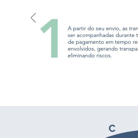
1
A partir do seu envio, as t
ser acompanhadas durante 
de pagamento em tempo rea
envolvidos, gerando transpa
eliminando riscos.