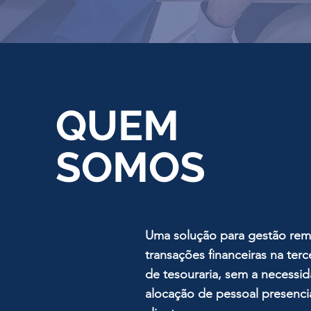
QUEM
SOMOS
Uma solução para gestão rem
transações financeiras na terc
de
tesouraria, sem a necessi
alocação de pessoal presenci