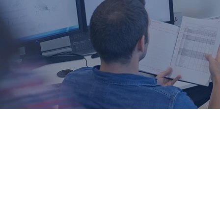
COMO
FUNCIONA