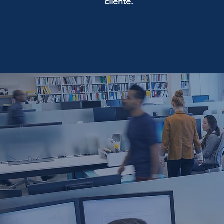
cliente.