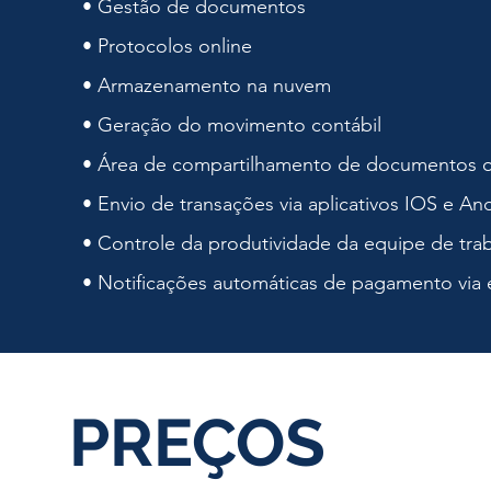
•
Gestão de documentos
•
Protocolos online
•
Armazenamento na nuvem
•
Geração do movimento contábil
•
Área de compartilhamento de
documentos o
• Envio de transações via aplicativos IOS e An
•
Controle da produtividade da equipe
de tra
•
Notificações automáticas de pagamento via e
PREÇOS